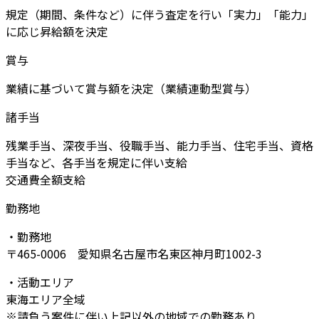
規定（期間、条件など）に伴う査定を行い「実力」「能力」
に応じ昇給額を決定
賞与
業績に基づいて賞与額を決定（業績連動型賞与）
諸手当
残業手当、深夜手当、役職手当、能力手当、住宅手当、資格
手当など、各手当を規定に伴い支給
交通費全額支給
勤務地
・勤務地
〒465-0006 愛知県名古屋市名東区神月町1002-3
・活動エリア
東海エリア全域
※請負う案件に伴い上記以外の地域での勤務あり