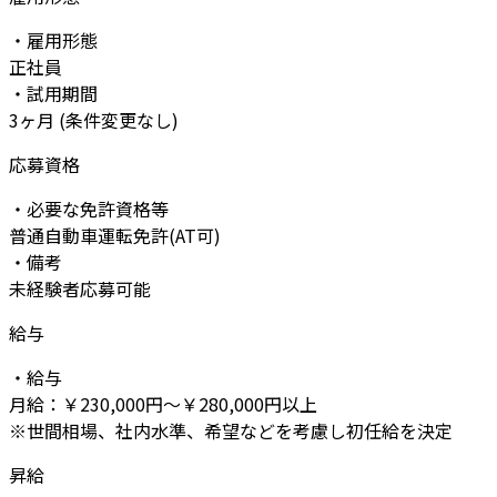
・雇用形態
正社員
・試用期間
3ヶ月 (条件変更なし)
応募資格
・必要な免許資格等
普通自動車運転免許(AT可)
・備考
未経験者応募可能
給与
・給与
月給：￥230,000円～￥280,000円以上
※世間相場、社内水準、希望などを考慮し初任給を決定
昇給