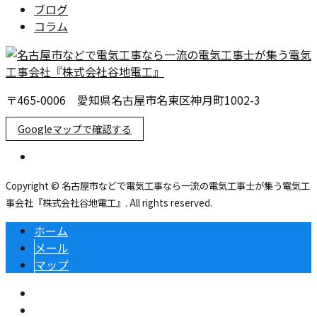
ブログ
コラム
〒465-0006 愛知県名古屋市名東区神月町1002-3
Googleマップで確認する
Copyright © 名古屋市などで電気工事なら一流の電気工事士が集う電気工
事会社『株式会社谷地電工』. All rights reserved.
ホーム
メール
マップ