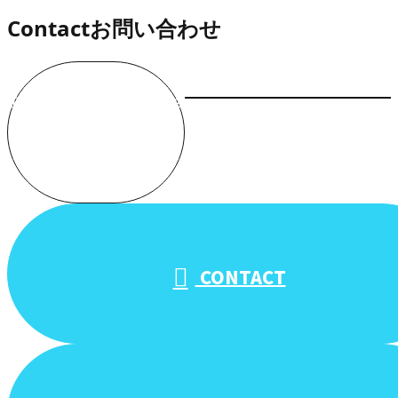
Contact
お問い合わせ
お電話でのお問い合わせ
受付／10:00～18:00 (平日)
CONTACT