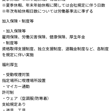
※夏季休暇、年末年始休暇に関しては会社規定に伴う日数
※年次有給休暇日数については労働基準法に準ずる
加入保険・制度等
・加入保険等
雇用保険、労働災害保険、健康保険、厚生年金
・制度等
資格取得支援制度、独立支援制度、退職金制度など、各制度
を規定に伴い実施
福利厚生
・受動喫煙対策
指定場所に喫煙場所設置
・マイカー通勤
許可制
・ウェア（空調服/防寒着）
支給規定あり
・道具、工具