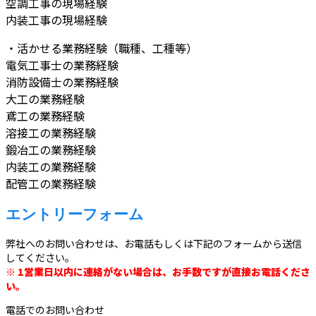
空調工事の現場経験
内装工事の現場経験
・活かせる業務経験（職種、工種等）
電気工事士の業務経験
消防設備士の業務経験
大工の業務経験
鳶工の業務経験
溶接工の業務経験
鍛冶工の業務経験
内装工の業務経験
配管工の業務経験
エントリーフォーム
弊社へのお問い合わせは、お電話もしくは下記のフォームから送信
してください。
※ 1営業日以内に連絡がない場合は、お手数ですが直接お電話くださ
い。
電話でのお問い合わせ