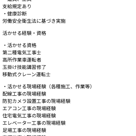
支給規定あり
・健康診断
労働安全衛生法に基づき実施
活かせる経験・資格
・活かせる資格
第二種電気工事士
高所作業車運転者
玉掛け技能講習修了
移動式クレーン運転士
・活かせる現場経験（各種施工、作業等）
配線工事の現場経験
防犯カメラ設置工事の現場経験
エアコン工事の現場経験
住宅電気工事の現場経験
エレベーター工事の現場経験
足場工事の現場経験