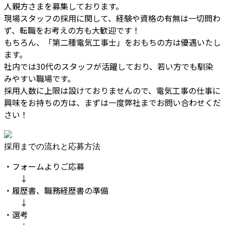
人親方さまを募集しております。
現場スタッフの採用に関して、経験や資格の有無は一切問わ
ず、転職をお考えの方も大歓迎です！
もちろん、「第二種電気工事士」をおもちの方は優遇いたし
ます。
社内では30代のスタッフが活躍しており、若い方でも馴染
みやすい職場です。
採用人数に上限は設けておりませんので、電気工事の仕事に
興味をお持ちの方は、まずは一度弊社までお問い合わせくだ
さい！
採用までの流れと応募方法
・フォームよりご応募
↓
・履歴書、職務経歴書の準備
↓
・選考