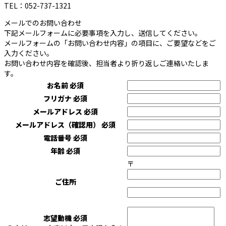
TEL：052-737-1321
メールでのお問い合わせ
下記メールフォームに必要事項を入力し、送信してください。
メールフォームの「お問い合わせ内容」の項目に、ご要望などをご
入力ください。
お問い合わせ内容を確認後、担当者より折り返しご連絡いたしま
す。
お名前
必須
フリガナ
必須
メールアドレス
必須
メールアドレス（確認用）
必須
電話番号
必須
年齢
必須
〒
ご住所
志望動機
必須