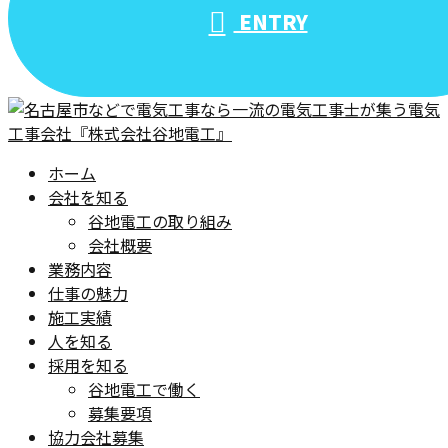
ENTRY
ホーム
会社を知る
谷地電工の取り組み
会社概要
業務内容
仕事の魅力
施工実績
人を知る
採用を知る
谷地電工で働く
募集要項
協力会社募集