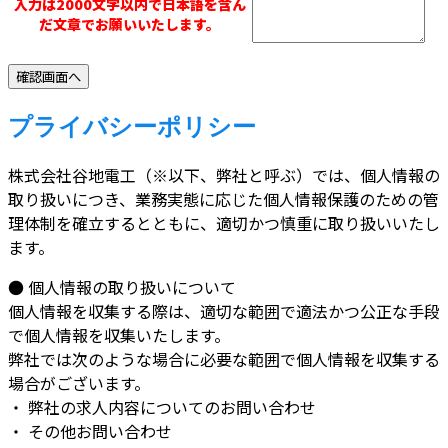
入力は2000文字以内で日本語を含ん
だ文章でお願いいたします。
プライバシーポリシー
株式会社谷地電工（※以下、弊社と呼ぶ）では、個人情報の
取り扱いにつき、業務実態に応じた個人情報保護のための管
理体制を確立するとともに、適切かつ慎重に取り扱いいたし
ます。
● 個人情報の取り扱いについて
個人情報を収集する際は、適切な範囲で適法かつ公正な手段
で個人情報を収集いたします。
弊社では次のような場合に必要な範囲で個人情報を収集する
場合がございます。
・ 弊社の求人内容についてのお問い合わせ
・ その他お問い合わせ