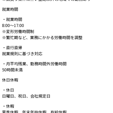
就業時間
・就業時間
8:00～17:00
※変形労働時間制
※繁忙期など、業務にかかる労働時間を調整
・直行直帰
就業規則に基づき対応
・月平均残業、勤務時間外労働時間
50時間未満
休日休暇
・休日
日曜日、祝日、会社規定日
・休暇
夏季休暇、年末年始休暇、有給休暇